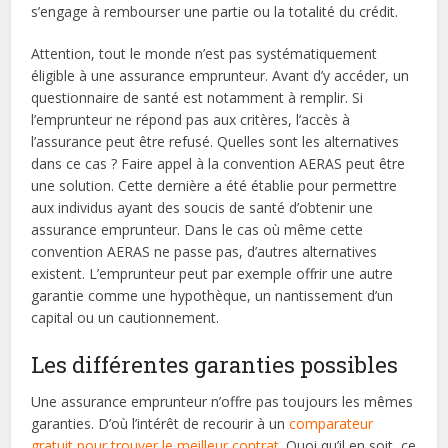
s’engage à rembourser une partie ou la totalité du crédit.
Attention, tout le monde n’est pas systématiquement
éligible à une assurance emprunteur. Avant d’y accéder, un
questionnaire de santé est notamment à remplir. Si
l’emprunteur ne répond pas aux critères, l’accès à
l’assurance peut être refusé. Quelles sont les alternatives
dans ce cas ? Faire appel à la convention AERAS peut être
une solution. Cette dernière a été établie pour permettre
aux individus ayant des soucis de santé d’obtenir une
assurance emprunteur. Dans le cas où même cette
convention AERAS ne passe pas, d’autres alternatives
existent. L’emprunteur peut par exemple offrir une autre
garantie comme une hypothèque, un nantissement d’un
capital ou un cautionnement.
Les différentes garanties possibles
Une assurance emprunteur n’offre pas toujours les mêmes
garanties. D’où l’intérêt de recourir à un
comparateur
gratuit pour trouver le meilleur contrat
. Quoi qu’il en soit, ce