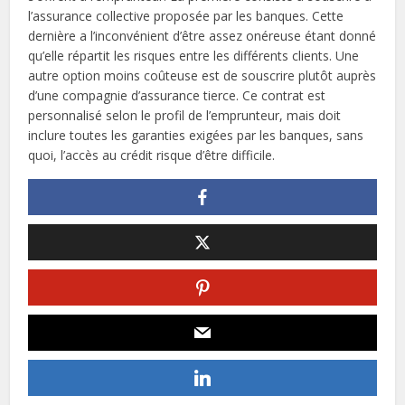
l’assurance collective proposée par les banques. Cette
dernière a l’inconvénient d’être assez onéreuse étant donné
qu’elle répartit les risques entre les différents clients. Une
autre option moins coûteuse est de souscrire plutôt auprès
d’une compagnie d’assurance tierce. Ce contrat est
personnalisé selon le profil de l’emprunteur, mais doit
inclure toutes les garanties exigées par les banques, sans
quoi, l’accès au crédit risque d’être difficile.