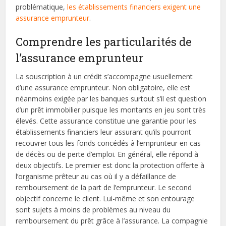
problématique,
les établissements financiers exigent une
assurance emprunteur
.
Comprendre les particularités de
l’assurance emprunteur
La souscription à un crédit s’accompagne usuellement
d’une assurance emprunteur. Non obligatoire, elle est
néanmoins exigée par les banques surtout s’il est question
d’un prêt immobilier puisque les montants en jeu sont très
élevés. Cette assurance constitue une garantie pour les
établissements financiers leur assurant qu’ils pourront
recouvrer tous les fonds concédés à l’emprunteur en cas
de décès ou de perte d’emploi. En général, elle répond à
deux objectifs. Le premier est donc la protection offerte à
l’organisme prêteur au cas où il y a défaillance de
remboursement de la part de l’emprunteur. Le second
objectif concerne le client. Lui-même et son entourage
sont sujets à moins de problèmes au niveau du
remboursement du prêt grâce à l’assurance. La compagnie