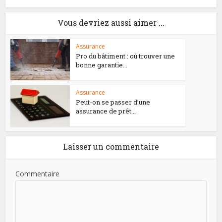
Vous devriez aussi aimer ...
Assurance
Pro du bâtiment : où trouver une
bonne garantie...
Assurance
Peut-on se passer d’une
assurance de prêt...
Laisser un commentaire
Commentaire