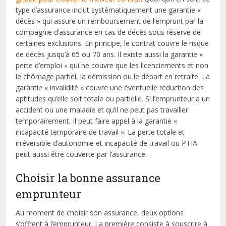
type d’assurance inclut systématiquement une garantie «
décès » qui assure un remboursement de l’emprunt par la
compagnie d’assurance en cas de décès sous réserve de
certaines exclusions. En principe, le contrat couvre le risque
de décès jusqu’à 65 ou 70 ans. Il existe aussi la garantie «
perte d’emploi » qui ne couvre que les licenciements et non
le chômage partiel, la démission ou le départ en retraite. La
garantie « invalidité » couvre une éventuelle réduction des
aptitudes qu’elle soit totale ou partielle. Si l’emprunteur a un
accident ou une maladie et qu’il ne peut pas travailler
temporairement, il peut faire appel à la garantie «
incapacité temporaire de travail ». La perte totale et
irréversible d’autonomie et incapacité de travail ou PTIA
peut aussi être couverte par l’assurance.
Choisir la bonne assurance
emprunteur
Au moment de choisir son assurance, deux options
s’offrent à l’emprunteur. La première consiste à souscrire à